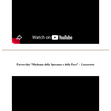
Parrocchia “Madonna della Speranza e della Pace” – Lazzaretto