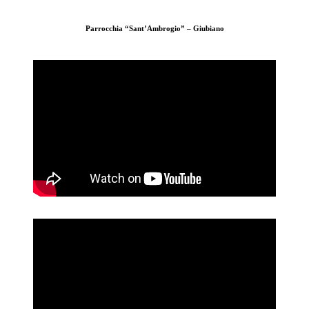
Parrocchia “Sant’Ambrogio” – Giubiano