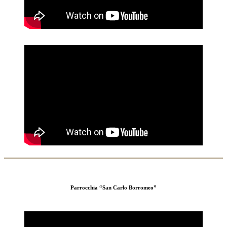
Parrocchia “San Carlo Borromeo”