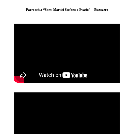
Parrocchia “Santi Martiri Stefano e Evasio” – Bizzozero