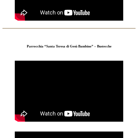
Parrocchia “Santa Teresa di Gesù Bambino” – Bustecche