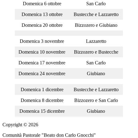
Domenica 6 ottobre
San Carlo
Domenica 13 ottobre
Bustecche e Lazzaretto
Domenica 20 ottobre
Bizzozero e Giubiano
Domenica 3 novembre
Lazzaretto
Domenica 10 novembre
Bizzozero e Bustecche
Domenica 17 novembre
San Carlo
Domenica 24 novembre
Giubiano
Domenica 1 dicembre
Bustecche e Lazzaretto
Domenica 8 dicembre
Bizzozero e San Carlo
Domenica 15 dicembre
Giubiano
Copyright © 2026
Comunità Pastorale "Beato don Carlo Gnocchi"