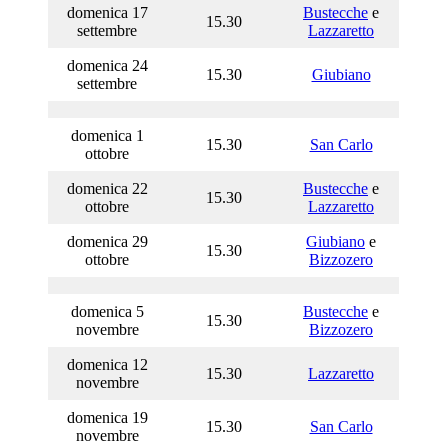
domenica 17
Bustecche
e
15.30
settembre
Lazzaretto
domenica 24
15.30
Giubiano
settembre
domenica 1
15.30
San Carlo
ottobre
domenica 22
Bustecche
e
15.30
ottobre
Lazzaretto
domenica 29
Giubiano
e
15.30
ottobre
Bizzozero
domenica 5
Bustecche
e
15.30
novembre
Bizzozero
domenica 12
15.30
Lazzaretto
novembre
domenica 19
15.30
San Carlo
novembre