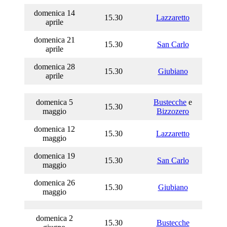
domenica 14
15.30
Lazzaretto
aprile
domenica 21
15.30
San Carlo
aprile
domenica 28
15.30
Giubiano
aprile
domenica 5
Bustecche
e
15.30
maggio
Bizzozero
domenica 12
15.30
Lazzaretto
maggio
domenica 19
15.30
San Carlo
maggio
domenica 26
15.30
Giubiano
maggio
domenica 2
15.30
Bustecche